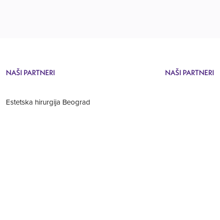
NAŠI PARTNERI
NAŠI PARTNERI
Estetska hirurgija Beograd