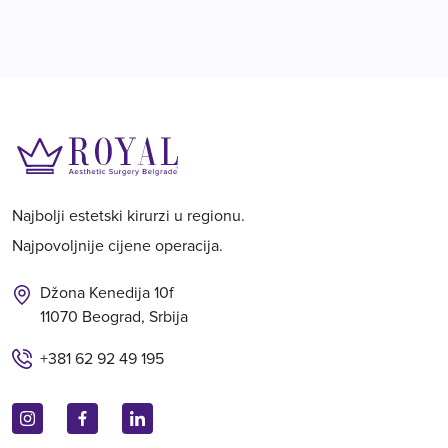
Najbolji estetski kirurzi u regionu.
Najpovoljnije cijene operacija.
Džona Kenedija 10f
11070 Beograd, Srbija
+381 62 92 49 195