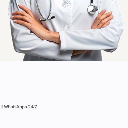
 ili WhatsAppa 24/7.