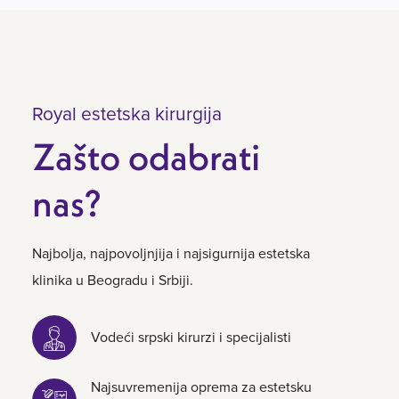
Royal estetska kirurgija
Zašto odabrati
nas?
Najbolja, najpovoljnjija i najsigurnija estetska
klinika u Beogradu i Srbiji.
Vodeći srpski kirurzi i specijalisti
Najsuvremenija oprema za estetsku