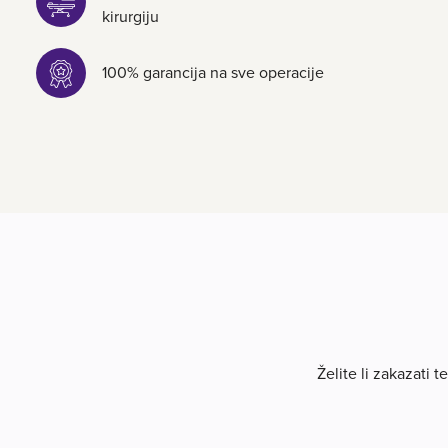
kirurgiju
100% garancija na sve operacije
Želite li zakazati 