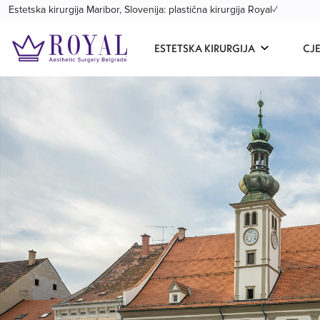
Estetska kirurgija Maribor, Slovenija: plastična kirurgija Royal✓
ESTETSKA KIRURGIJA
CJ