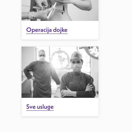
Operacija dojke
Sve usluge