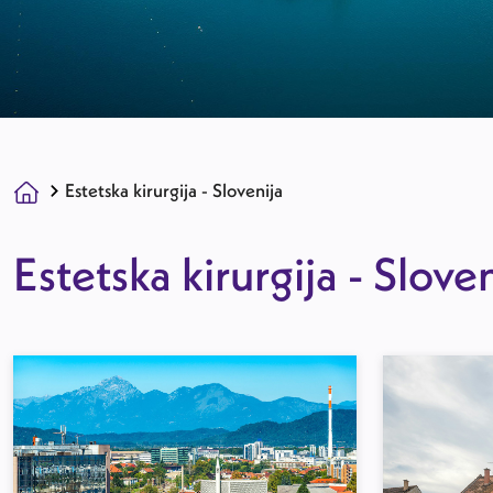
Estetska kirurgija - Slovenija
Estetska kirurgija - Slove