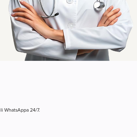
 ili WhatsAppa 24/7.