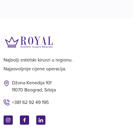
Najbolji estetski kirurzi u regionu.
Najpovoljnije cijene operacija.
Džona Kenedija 10f
11070 Beograd, Srbija
+381 62 92 49 195