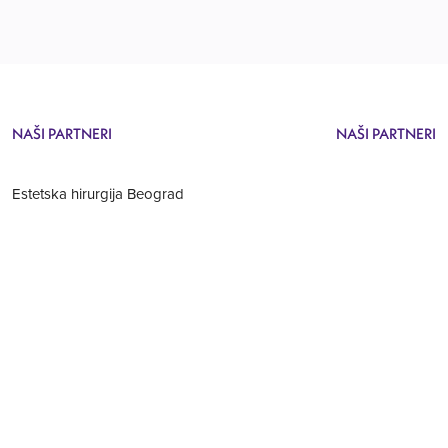
NAŠI PARTNERI
NAŠI PARTNERI
Estetska hirurgija Beograd