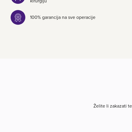
kirurgiju
100% garancija na sve operacije
Želite li zakazati 