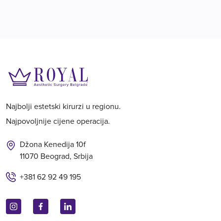
Najbolji estetski kirurzi u regionu.
Najpovoljnije cijene operacija.
Džona Kenedija 10f
11070 Beograd, Srbija
+381 62 92 49 195