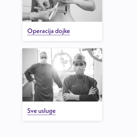
Operacija dojke
Sve usluge