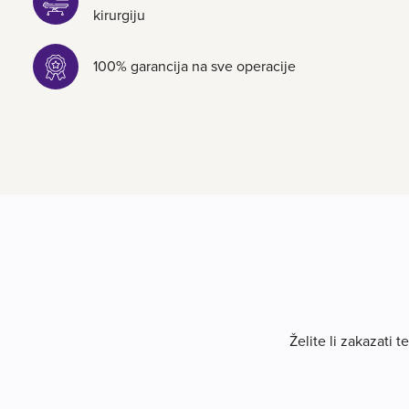
kirurgiju
100% garancija na sve operacije
Želite li zakazati 