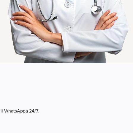
 ili WhatsAppa 24/7.