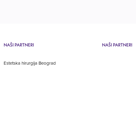
NAŠI PARTNERI
NAŠI PARTNERI
Estetska hirurgija Beograd