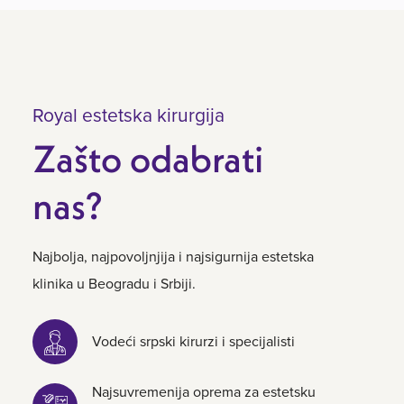
Royal estetska kirurgija
Zašto odabrati
nas?
Najbolja, najpovoljnjija i najsigurnija estetska
klinika u Beogradu i Srbiji.
Vodeći srpski kirurzi i specijalisti
Najsuvremenija oprema za estetsku