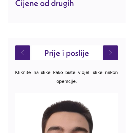
Cijene od drugih
Prije i poslije
Kliknite na slike kako biste vidjeli slike nakon
operacije.