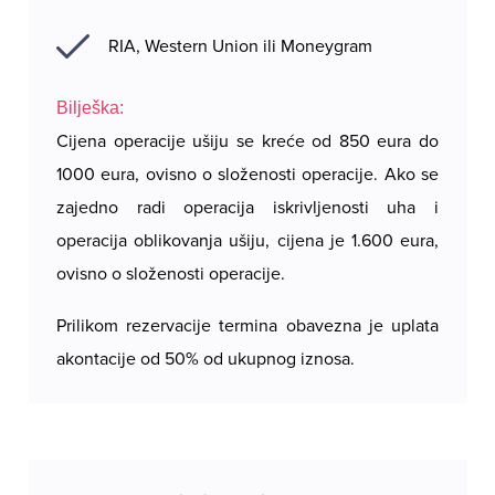
RIA, Western Union ili Moneygram
Bilješka:
Cijena operacije ušiju se kreće od 850 eura do
1000 eura, ovisno o složenosti operacije. Ako se
zajedno radi operacija iskrivljenosti uha i
operacija oblikovanja ušiju, cijena je 1.600 eura,
ovisno o složenosti operacije.
Prilikom rezervacije termina obavezna je uplata
akontacije od 50% od ukupnog iznosa.