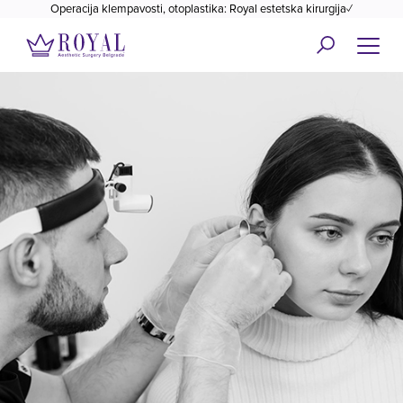
Operacija klempavosti, otoplastika: Royal estetska kirurgija✓