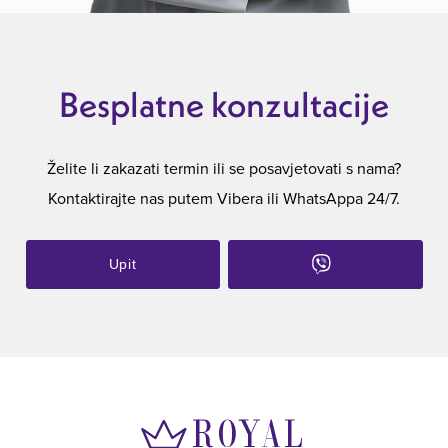
Besplatne konzultacije
Želite li zakazati termin ili se posavjetovati s nama?
Kontaktirajte nas putem Vibera ili WhatsAppa 24/7.
Upit