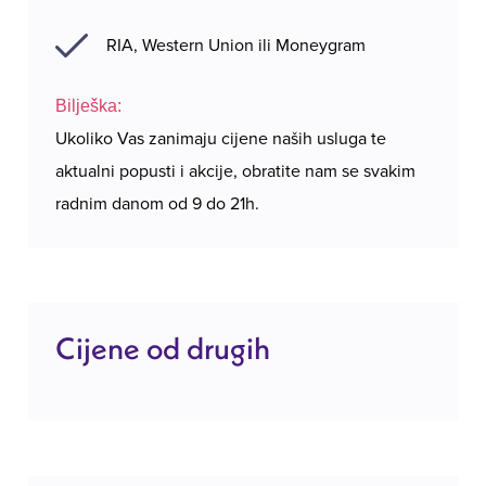
RIA, Western Union ili Moneygram
Bilješka:
Ukoliko Vas zanimaju cijene naših usluga te
aktualni popusti i akcije, obratite nam se svakim
radnim danom od 9 do 21h.
Cijene od drugih