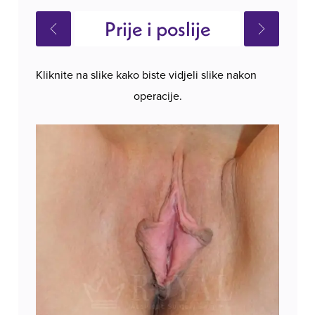
Prije i poslije
Kliknite na slike kako biste vidjeli slike nakon
operacije.