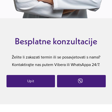
Besplatne konzultacije
Želite li zakazati termin ili se posavjetovati s nama?
Kontaktirajte nas putem Vibera ili WhatsAppa 24/7.
Upit