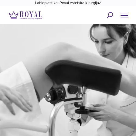
Labioplastika: Royal estetska kirurgija✓