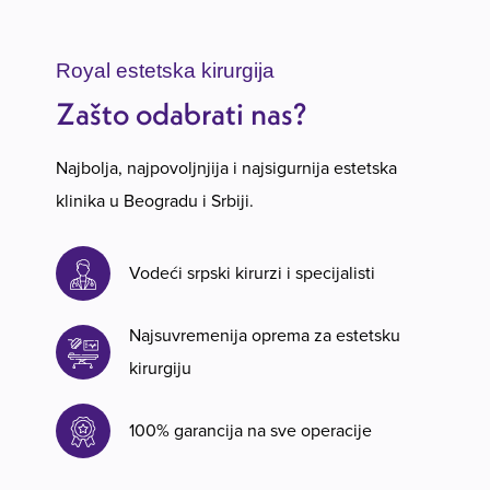
Royal estetska kirurgija
Zašto odabrati nas?
Najbolja, najpovoljnjija i najsigurnija estetska
klinika u Beogradu i Srbiji.
Vodeći srpski kirurzi i specijalisti
Najsuvremenija oprema za estetsku
kirurgiju
100% garancija na sve operacije