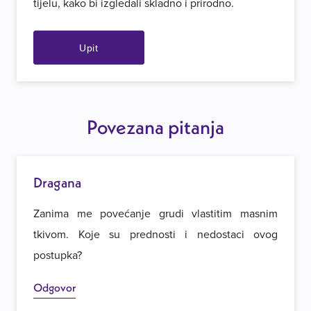
tijelu, kako bi izgledali skladno i prirodno.
Upit
Povezana pitanja
Dragana
Zanima me povećanje grudi vlastitim masnim
tkivom. Koje su prednosti i nedostaci ovog
postupka?
Odgovor