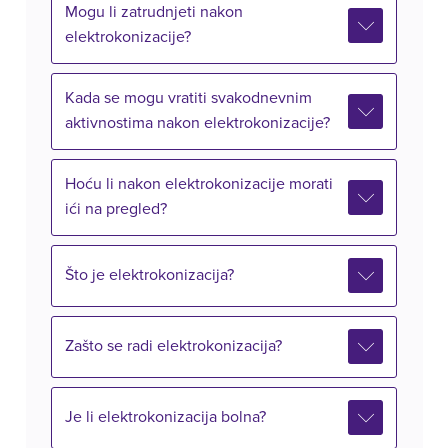
Mogu li zatrudnjeti nakon
elektrokonizacije?
Kada se mogu vratiti svakodnevnim
aktivnostima nakon elektrokonizacije?
Hoću li nakon elektrokonizacije morati
ići na pregled?
Što je elektrokonizacija?
Zašto se radi elektrokonizacija?
Je li elektrokonizacija bolna?