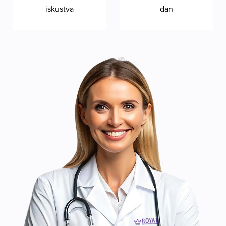
iskustva
dan