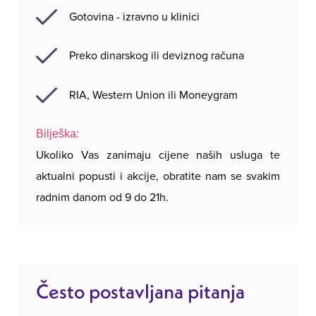
Gotovina - izravno u klinici
Preko dinarskog ili deviznog računa
RIA, Western Union ili Moneygram
Bilješka:
Ukoliko Vas zanimaju cijene naših usluga te
aktualni popusti i akcije, obratite nam se svakim
radnim danom od 9 do 21h.
Često postavljana pitanja