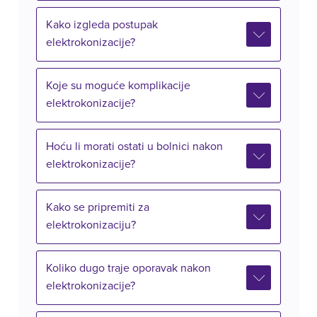
Kako izgleda postupak
elektrokonizacije?
Koje su moguće komplikacije
elektrokonizacije?
Hoću li morati ostati u bolnici nakon
elektrokonizacije?
Kako se pripremiti za
elektrokonizaciju?
Koliko dugo traje oporavak nakon
elektrokonizacije?