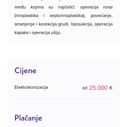
među kojima su najčešći: operacija nosa
(rinoplastika i septorinoplastika), povećanje,
smanjenje i korekcija grudi, liposukcija, operacija
kapaka i operacija ušiju.
Cijene
25.000
Elektrokonizacija
od
€
Plaćanje