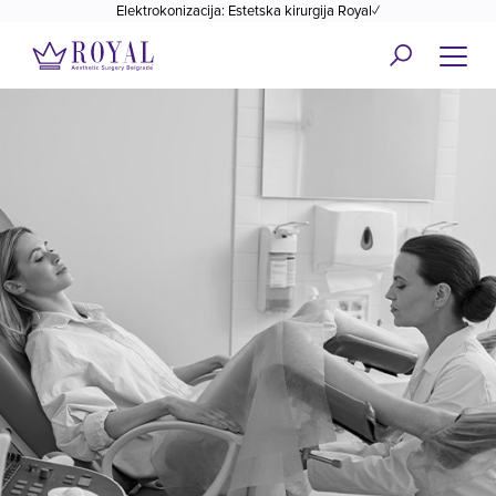
Elektrokonizacija: Estetska kirurgija Royal✓