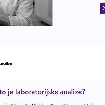
 analize
to je laboratorijske analize?