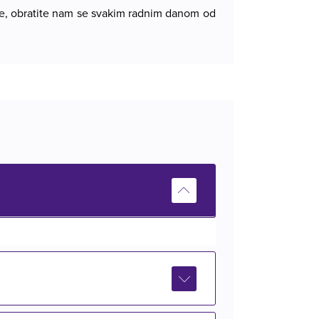
ije, obratite nam se svakim radnim danom od