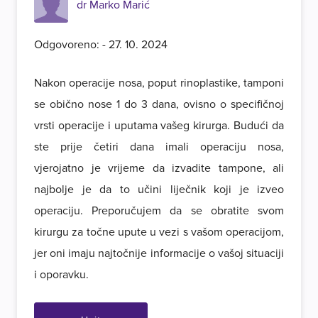
dr Marko Marić
Odgovoreno: - 27. 10. 2024
Nakon operacije nosa, poput rinoplastike, tamponi
se obično nose 1 do 3 dana, ovisno o specifičnoj
vrsti operacije i uputama vašeg kirurga. Budući da
ste prije četiri dana imali operaciju nosa,
vjerojatno je vrijeme da izvadite tampone, ali
najbolje je da to učini liječnik koji je izveo
operaciju. Preporučujem da se obratite svom
kirurgu za točne upute u vezi s vašom operacijom,
jer oni imaju najtočnije informacije o vašoj situaciji
i oporavku.