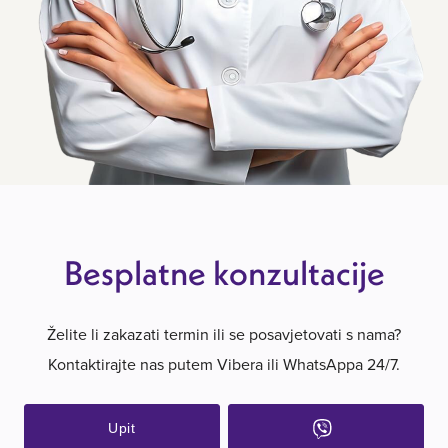
Besplatne konzultacije
Želite li zakazati termin ili se posavjetovati s nama?
Kontaktirajte nas putem Vibera ili WhatsAppa 24/7.
Upit