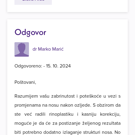
Odgovor
dr Marko Marić
Odgovoreno: - 15. 10. 2024
Poštovani,
Razumijem vašu zabrinutost i poteškoće u vezi s
promjenama na nosu nakon ozljede. S obzirom da
ste već radili rinoplastiku i kasniju korekciju,
moguće je da će za postizanje željenog rezultata
biti potrebno dodatno izlaganje strukturi nosa. No