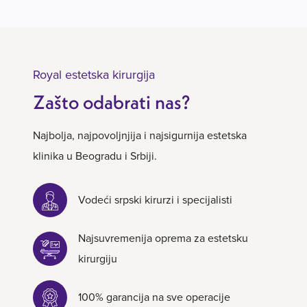
Royal estetska kirurgija
Zašto odabrati nas?
Najbolja, najpovoljnjija i najsigurnija estetska
klinika u Beogradu i Srbiji.
Vodeći srpski kirurzi i specijalisti
Najsuvremenija oprema za estetsku
kirurgiju
100% garancija na sve operacije