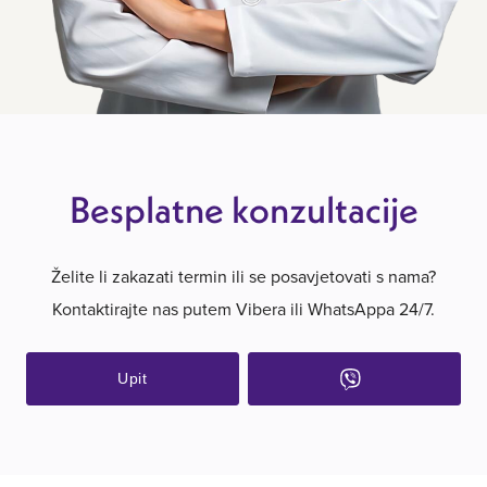
Besplatne konzultacije
Želite li zakazati termin ili se posavjetovati s nama?
Kontaktirajte nas putem Vibera ili WhatsAppa 24/7.
Upit